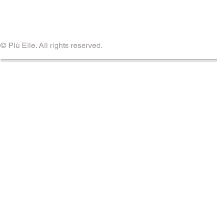
© Più Elle. All rights reserved.